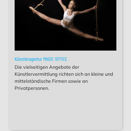
Künstleragentur MAGIC OFFICE
Die vielseitigen Angebote der
Künstlervermittlung richten sich an kleine und
mittelständische Firmen sowie an
Privatpersonen.