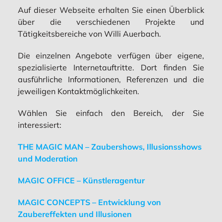
Auf dieser Webseite erhalten Sie einen Überblick
über die verschiedenen Projekte und
Tätigkeitsbereiche von Willi Auerbach.
Die einzelnen Angebote verfügen über eigene,
spezialisierte Internetauftritte. Dort finden Sie
ausführliche Informationen, Referenzen und die
jeweiligen Kontaktmöglichkeiten.
Wählen Sie einfach den Bereich, der Sie
interessiert:
THE MAGIC MAN – Zaubershows, Illusionsshows
und Moderation
MAGIC OFFICE – Künstleragentur
MAGIC CONCEPTS – Entwicklung von
Zaubereffekten und Illusionen