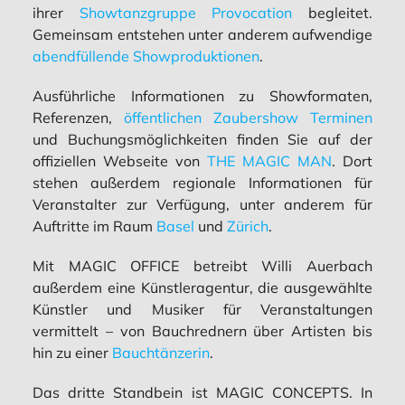
ihrer
Showtanzgruppe Provocation
begleitet.
Gemeinsam entstehen unter anderem aufwendige
abendfüllende Showproduktionen
.
Ausführliche Informationen zu Showformaten,
Referenzen,
öffentlichen Zaubershow Terminen
und Buchungsmöglichkeiten finden Sie auf der
offiziellen Webseite von
THE MAGIC MAN
. Dort
stehen außerdem regionale Informationen für
Veranstalter zur Verfügung, unter anderem für
Auftritte im Raum
Basel
und
Zürich
.
Mit MAGIC OFFICE betreibt Willi Auerbach
außerdem eine Künstleragentur, die ausgewählte
Künstler und Musiker für Veranstaltungen
vermittelt – von Bauchrednern über Artisten bis
hin zu einer
Bauchtänzerin
.
Das dritte Standbein ist MAGIC CONCEPTS. In