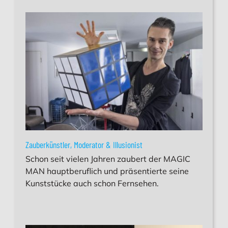
Zauberkünstler, Moderator & Illusionist
Schon seit vielen Jahren zaubert der MAGIC
MAN hauptberuflich und präsentierte seine
Kunststücke auch schon Fernsehen.