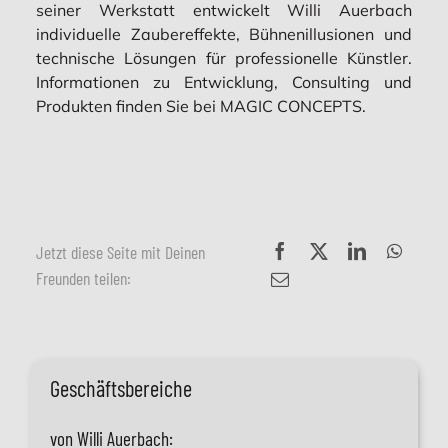
seiner Werkstatt entwickelt Willi Auerbach
individuelle Zaubereffekte, Bühnenillusionen und
technische Lösungen für professionelle Künstler.
Informationen zu Entwicklung, Consulting und
Produkten finden Sie bei MAGIC CONCEPTS.
Jetzt diese Seite mit Deinen
Freunden teilen:
Geschäftsbereiche
von Willi Auerbach: