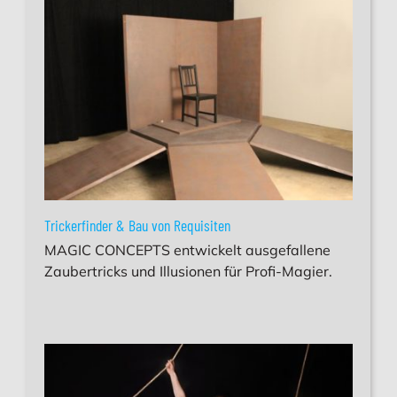
Trickerfinder & Bau von Requisiten
MAGIC CONCEPTS entwickelt ausgefallene
Zaubertricks und Illusionen für Profi-Magier.