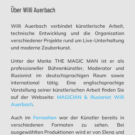
Über Willi Auerbach
Willi Auerbach verbindet künstlerische Arbeit,
technische Entwicklung und die Organisation
verschiedener Projekte rund um Live-Unterhaltung
und moderne Zauberkunst.
Unter der Marke THE MAGIC MAN ist er als
professioneller Bühnenkünstler, Moderator und
Illusionist im deutschsprachigen Raum sowie
international tätig. Eine englischsprachige
Vorstellung seiner künstlerischen Arbeit finden Sie
auf der Webseite:
MAGICIAN & Illusionist Willi
Auerbach
.
Auch im
Fernsehen
war der Künstler bereits in
verschiedenen Formaten zu sehen. Bei
ausgewählten Produktionen wird er von Elena und