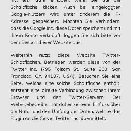
Schaltfläche klicken. Auch bei eingeloggten
Google-Nutzern wird unter anderem die IP-
Adresse gespeichert. Möchten Sie verhindern,
dass die Google Inc. diese Daten speichert und mit
Ihrem Konto verknüpft, loggen Sie sich bitte vor
dem Besuch dieser Website aus.
Weiterhin nutzt diese Website Twitter-
Schlatflächen. Betrieben werden diese von der
Twitter Inc. (795 Folsom St., Suite 600, San
Francisco, CA 94107, USA). Besuchen Sie eine
Seite, welche eine solche Schaltfläche enthält,
entsteht eine direkte Verbindung zwischen Ihrem
Browser und den Twitter-Servern. Der
Websitebetreiber hat daher keinerlei Einfluss über
die Natur und den Umfang der Daten, welche das
Plugin an die Server Twitter Inc. übermittelt.