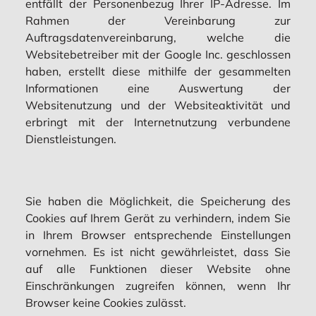
entfällt der Personenbezug Ihrer IP-Adresse. Im
Rahmen der Vereinbarung zur
Auftragsdatenvereinbarung, welche die
Websitebetreiber mit der Google Inc. geschlossen
haben, erstellt diese mithilfe der gesammelten
Informationen eine Auswertung der
Websitenutzung und der Websiteaktivität und
erbringt mit der Internetnutzung verbundene
Dienstleistungen.
Sie haben die Möglichkeit, die Speicherung des
Cookies auf Ihrem Gerät zu verhindern, indem Sie
in Ihrem Browser entsprechende Einstellungen
vornehmen. Es ist nicht gewährleistet, dass Sie
auf alle Funktionen dieser Website ohne
Einschränkungen zugreifen können, wenn Ihr
Browser keine Cookies zulässt.