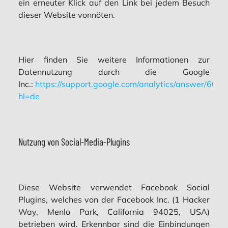
ein erneuter Klick auf den Link bei jedem Besuch
dieser Website vonnöten.
Hier finden Sie weitere Informationen zur
Datennutzung durch die Google
Inc.:
https://support.google.com/analytics/answer/600
hl=de
Nutzung von Social-Media-Plugins
Diese Website verwendet Facebook Social
Plugins, welches von der Facebook Inc. (1 Hacker
Way, Menlo Park, California 94025, USA)
betrieben wird. Erkennbar sind die Einbindungen