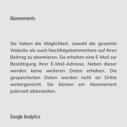
Abonnements
Sie haben die Möglichkeit, sowohl die gesamte
Website als auch Nachfolgekommentare auf Ihren
Beitrag zu abonnieren. Sie erhalten eine E-Mail zur
Bestätigung Ihrer E-Mail-Adresse. Neben dieser
werden keine weiteren Daten erhoben. Die
gespeicherten Daten werden nicht an Dritte
weitergereicht. Sie können ein Abonnement
jederzeit abbestellen.
Google Analytics