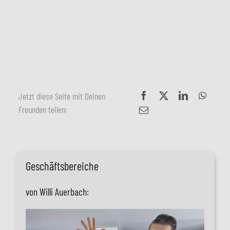
Jetzt diese Seite mit Deinen
Freunden teilen:
Geschäftsbereiche
von Willi Auerbach: