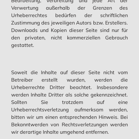
Bearbeitung, Verbreitung und jede Art der
Verwertung außerhalb der Grenzen des
Urheberrechtes bedürfen der schriftlichen
Zustimmung des jeweiligen Autors bzw. Erstellers.
Downloads und Kopien dieser Seite sind nur für
den privaten, nicht kommerziellen Gebrauch
gestattet.
Soweit die Inhalte auf dieser Seite nicht vom
Betreiber erstellt wurden, werden die
Urheberrechte Dritter beachtet. Insbesondere
werden Inhalte Dritter als solche gekennzeichnet.
Sollten Sie trotzdem auf eine
Urheberrechtsverletzung aufmerksam werden,
bitten wir um einen entsprechenden Hinweis. Bei
Bekanntwerden von Rechtsverletzungen werden
wir derartige Inhalte umgehend entfernen.