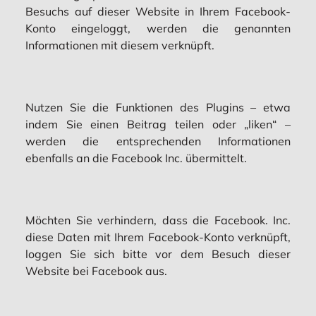
Besuchs auf dieser Website in Ihrem Facebook-
Konto eingeloggt, werden die genannten
Informationen mit diesem verknüpft.
Nutzen Sie die Funktionen des Plugins – etwa
indem Sie einen Beitrag teilen oder „liken“ –
werden die entsprechenden Informationen
ebenfalls an die Facebook Inc. übermittelt.
Möchten Sie verhindern, dass die Facebook. Inc.
diese Daten mit Ihrem Facebook-Konto verknüpft,
loggen Sie sich bitte vor dem Besuch dieser
Website bei Facebook aus.