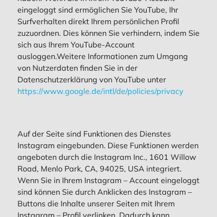
eingeloggt sind ermöglichen Sie YouTube, Ihr
Surfverhalten direkt Ihrem persönlichen Profil
zuzuordnen. Dies können Sie verhindern, indem Sie
sich aus Ihrem YouTube-Account
ausloggen.Weitere Informationen zum Umgang
von Nutzerdaten finden Sie in der
Datenschutzerklärung von YouTube unter
https://www.google.de/intl/de/policies/privacy
Auf der Seite sind Funktionen des Dienstes
Instagram eingebunden. Diese Funktionen werden
angeboten durch die Instagram Inc., 1601 Willow
Road, Menlo Park, CA, 94025, USA integriert.
Wenn Sie in Ihrem Instagram – Account eingeloggt
sind können Sie durch Anklicken des Instagram –
Buttons die Inhalte unserer Seiten mit Ihrem
Instagram – Profil verlinken. Dadurch kann