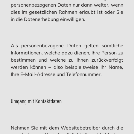
personenbezogenen Daten nur dann weiter, wenn
dies im gesetzlichen Rahmen erlaubt ist oder Sie
in die Datenerhebung einwilligen.
Als personenbezogene Daten gelten sämtliche
Informationen, welche dazu dienen, Ihre Person zu
bestimmen und welche zu Ihnen zurückverfolgt
werden können – also beispielsweise Ihr Name,
Ihre E-Mail-Adresse und Telefonnummer.
Umgang mit Kontaktdaten
Nehmen Sie mit dem Websitebetreiber durch die