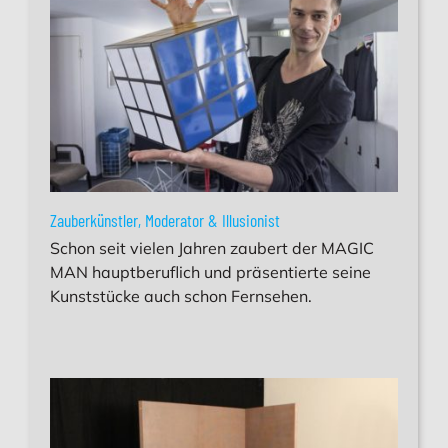
Zauberkünstler, Moderator & Illusionist
Schon seit vielen Jahren zaubert der MAGIC
MAN hauptberuflich und präsentierte seine
Kunststücke auch schon Fernsehen.