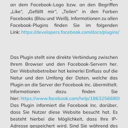
an dem Facebook-Logo bzw. an den Begriffen
„Like“, „Gefällt mir“, „Teilen“ in den Farben
Facebooks (Blau und Weiß). Informationen zu allen
Facebook-Plugins finden Sie im folgenden
Link:
https://developers.facebook.com/docs/plugins/
Das Plugin stellt eine direkte Verbindung zwischen
Ihrem Browser und den Facebook-Servern her.
Der Websitebetreiber hat keinerlei Einfluss auf die
Natur und den Umfang der Daten, welche das
Plugin an die Server der Facebook Inc. übermittelt.
Informationen dazu finden Sie
hier:
https://www.facebook.com/help/1863256680850
Das Plugin informiert die Facebook Inc. darüber,
dass Sie Nutzer diese Website besucht hat. Es
besteht hierbei die Möglichkeit, dass Ihre IP-
Adresse gespeichert wird. Sind Sie während des