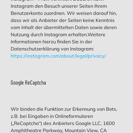
Instagram den Besuch unserer Seiten Ihrem
Benutzerkonto zuordnen. Wir weisen darauf hin,
dass wir als Anbieter der Seiten keine Kenntnis
vom Inhalt der übermittelten Daten sowie deren
Nutzung durch Instagram erhalten.Weitere
Informationen hierzu finden Sie in der
Datenschutzerklärung von Instagram:
https://instagram.com/about/legal/privacy/
Google ReCaptcha
Wir binden die Funktion zur Erkennung von Bots,
z.B. bei Eingaben in Onlineformularen
(„ReCaptcha“) des Anbieters Google LLC, 1600
Amphitheatre Parkway, Mountain View, CA