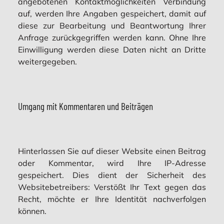
angebotenen Kontaktmöglichkeiten Verbindung
auf, werden Ihre Angaben gespeichert, damit auf
diese zur Bearbeitung und Beantwortung Ihrer
Anfrage zurückgegriffen werden kann. Ohne Ihre
Einwilligung werden diese Daten nicht an Dritte
weitergegeben.
Umgang mit Kommentaren und Beiträgen
Hinterlassen Sie auf dieser Website einen Beitrag
oder Kommentar, wird Ihre IP-Adresse
gespeichert. Dies dient der Sicherheit des
Websitebetreibers: Verstößt Ihr Text gegen das
Recht, möchte er Ihre Identität nachverfolgen
können.