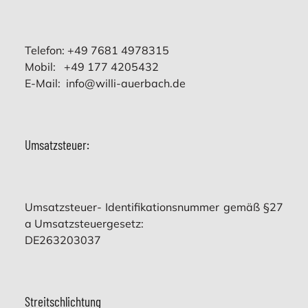
Telefon: +49 7681 4978315
Mobil: +49 177 4205432
E-Mail:
info@willi-auerbach.de
Umsatzsteuer:
Umsatzsteuer- Identifikationsnummer gemäß §27
a Umsatzsteuergesetz:
DE263203037
Streitschlichtung