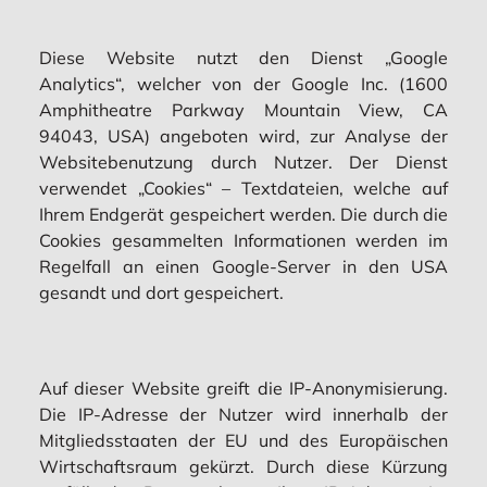
Diese Website nutzt den Dienst „Google
Analytics“, welcher von der Google Inc. (1600
Amphitheatre Parkway Mountain View, CA
94043, USA) angeboten wird, zur Analyse der
Websitebenutzung durch Nutzer. Der Dienst
verwendet „Cookies“ – Textdateien, welche auf
Ihrem Endgerät gespeichert werden. Die durch die
Cookies gesammelten Informationen werden im
Regelfall an einen Google-Server in den USA
gesandt und dort gespeichert.
Auf dieser Website greift die IP-Anonymisierung.
Die IP-Adresse der Nutzer wird innerhalb der
Mitgliedsstaaten der EU und des Europäischen
Wirtschaftsraum gekürzt. Durch diese Kürzung