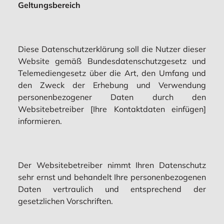
Geltungsbereich
Diese Datenschutzerklärung soll die Nutzer dieser
Website gemäß Bundesdatenschutzgesetz und
Telemediengesetz über die Art, den Umfang und
den Zweck der Erhebung und Verwendung
personenbezogener Daten durch den
Websitebetreiber [Ihre Kontaktdaten einfügen]
informieren.
Der Websitebetreiber nimmt Ihren Datenschutz
sehr ernst und behandelt Ihre personenbezogenen
Daten vertraulich und entsprechend der
gesetzlichen Vorschriften.