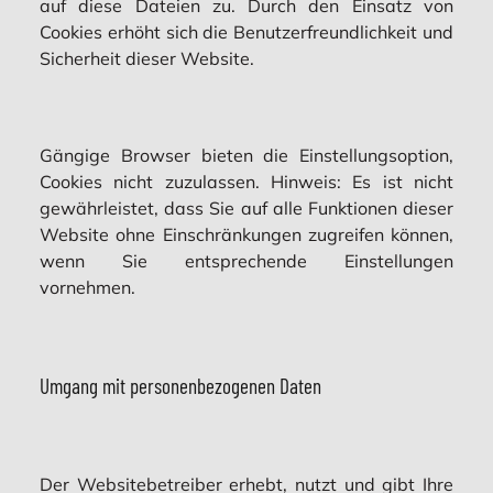
auf diese Dateien zu. Durch den Einsatz von
Cookies erhöht sich die Benutzerfreundlichkeit und
Sicherheit dieser Website.
Gängige Browser bieten die Einstellungsoption,
Cookies nicht zuzulassen. Hinweis: Es ist nicht
gewährleistet, dass Sie auf alle Funktionen dieser
Website ohne Einschränkungen zugreifen können,
wenn Sie entsprechende Einstellungen
vornehmen.
Umgang mit personenbezogenen Daten
Der Websitebetreiber erhebt, nutzt und gibt Ihre