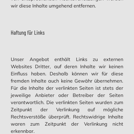
wir diese Inhalte umgehend entfernen.
Haftung für Links
Unser Angebot enthält Links zu externen
Websites Dritter, auf deren Inhalte wir keinen
Einfluss haben. Deshalb können wir für diese
fremden Inhalte auch keine Gewähr übernehmen.
Für die Inhalte der verlinkten Seiten ist stets der
jeweilige Anbieter oder Betreiber der Seiten
verantwortlich. Die verlinkten Seiten wurden zum
Zeitpunkt der Verlinkung auf mögliche
Rechtsverstöße überprüft. Rechtswidrige Inhalte
waren zum Zeitpunkt der Verlinkung nicht
erkennbar.