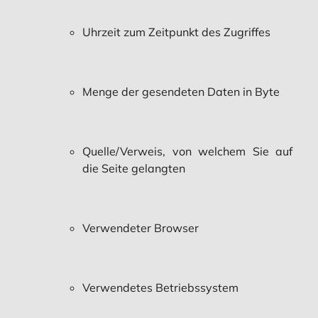
Uhrzeit zum Zeitpunkt des Zugriffes
Menge der gesendeten Daten in Byte
Quelle/Verweis, von welchem Sie auf
die Seite gelangten
Verwendeter Browser
Verwendetes Betriebssystem