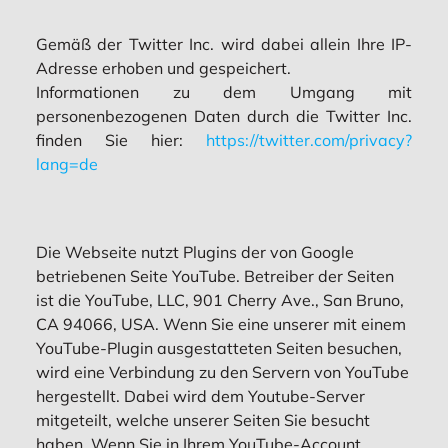
Gemäß der Twitter Inc. wird dabei allein Ihre IP-
Adresse erhoben und gespeichert.
Informationen zu dem Umgang mit
personenbezogenen Daten durch die Twitter Inc.
finden Sie hier:
https://twitter.com/privacy?
lang=de
Die Webseite nutzt Plugins der von Google
betriebenen Seite YouTube. Betreiber der Seiten
ist die YouTube, LLC, 901 Cherry Ave., San Bruno,
CA 94066, USA. Wenn Sie eine unserer mit einem
YouTube-Plugin ausgestatteten Seiten besuchen,
wird eine Verbindung zu den Servern von YouTube
hergestellt. Dabei wird dem Youtube-Server
mitgeteilt, welche unserer Seiten Sie besucht
haben. Wenn Sie in Ihrem YouTube-Account