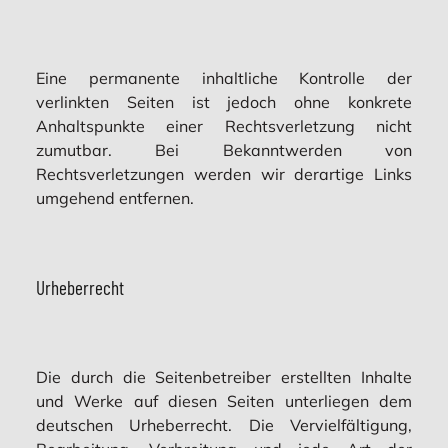
Eine permanente inhaltliche Kontrolle der
verlinkten Seiten ist jedoch ohne konkrete
Anhaltspunkte einer Rechtsverletzung nicht
zumutbar. Bei Bekanntwerden von
Rechtsverletzungen werden wir derartige Links
umgehend entfernen.
Urheberrecht
Die durch die Seitenbetreiber erstellten Inhalte
und Werke auf diesen Seiten unterliegen dem
deutschen Urheberrecht. Die Vervielfältigung,