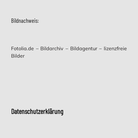
Bildnachweis:
Fotolia.de – Bildarchiv – Bildagentur – lizenzfreie
Bilder
Datenschutzerklärung