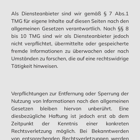
Als Diensteanbieter sind wir gemäß § 7 Abs.1
TMG für eigene Inhalte auf diesen Seiten nach den
allgemeinen Gesetzen verantwortlich. Nach §§ 8
bis 10 TMG sind wir als Diensteanbieter jedoch
nicht verpflichtet, übermittelte oder gespeicherte
fremde Informationen zu überwachen oder nach
Umständen zu forschen, die auf eine rechtswidrige
Tätigkeit hinweisen.
Verpflichtungen zur Entfernung oder Sperrung der
Nutzung von Informationen nach den allgemeinen
Gesetzen bleiben hiervon unberührt. Eine
diesbezügliche Haftung ist jedoch erst ab dem
Zeitpunkt der Kenntnis einer konkreten
Rechtsverletzung möglich. Bei Bekanntwerden
von entsprechenden Rechtsverletzungen werden