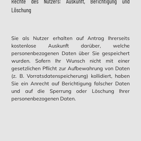
Rechte des Nutzers: Auskunft, Berichtigung und
Löschung
Sie als Nutzer erhalten auf Antrag Ihrerseits
kostenlose Auskunft darüber, welche
personenbezogenen Daten über Sie gespeichert
wurden. Sofern Ihr Wunsch nicht mit einer
gesetzlichen Pflicht zur Aufbewahrung von Daten
(z. B. Vorratsdatenspeicherung) kollidiert, haben
Sie ein Anrecht auf Berichtigung falscher Daten
und auf die Sperrung oder Löschung Ihrer
personenbezogenen Daten.