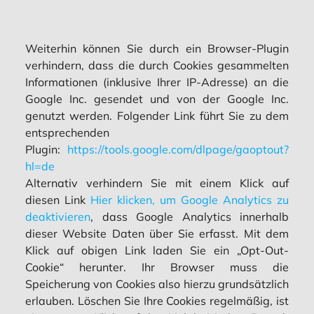
Weiterhin können Sie durch ein Browser-Plugin
verhindern, dass die durch Cookies gesammelten
Informationen (inklusive Ihrer IP-Adresse) an die
Google Inc. gesendet und von der Google Inc.
genutzt werden. Folgender Link führt Sie zu dem
entsprechenden
Plugin:
https://tools.google.com/dlpage/gaoptout?
hl=de
Alternativ verhindern Sie mit einem Klick auf
diesen Link
Hier klicken, um Google Analytics zu
deaktivieren
, dass Google Analytics innerhalb
dieser Website Daten über Sie erfasst. Mit dem
Klick auf obigen Link laden Sie ein „Opt-Out-
Cookie“ herunter. Ihr Browser muss die
Speicherung von Cookies also hierzu grundsätzlich
erlauben. Löschen Sie Ihre Cookies regelmäßig, ist