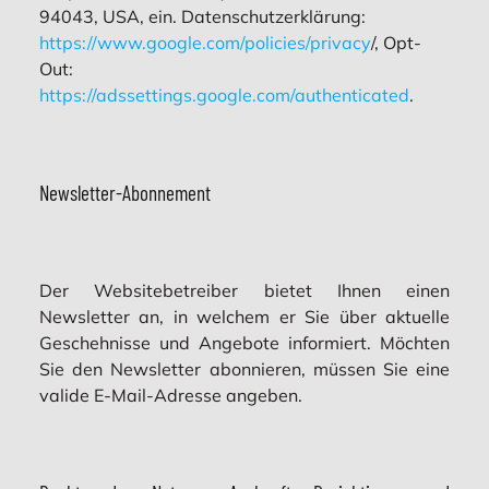
94043, USA, ein. Datenschutzerklärung:
https://www.google.com/policies/privacy
/, Opt-
Out:
https://adssettings.google.com/authenticated
.
Newsletter-Abonnement
Der Websitebetreiber bietet Ihnen einen
Newsletter an, in welchem er Sie über aktuelle
Geschehnisse und Angebote informiert. Möchten
Sie den Newsletter abonnieren, müssen Sie eine
valide E-Mail-Adresse angeben.