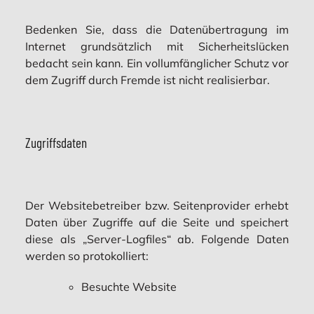
Bedenken Sie, dass die Datenübertragung im
Internet grundsätzlich mit Sicherheitslücken
bedacht sein kann. Ein vollumfänglicher Schutz vor
dem Zugriff durch Fremde ist nicht realisierbar.
Zugriffsdaten
Der Websitebetreiber bzw. Seitenprovider erhebt
Daten über Zugriffe auf die Seite und speichert
diese als „Server-Logfiles“ ab. Folgende Daten
werden so protokolliert:
Besuchte Website