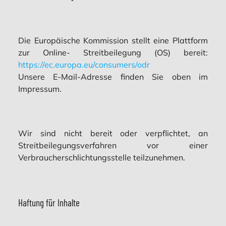
Die Europäische Kommission stellt eine Plattform
zur Online- Streitbeilegung (OS) bereit:
https://ec.europa.eu/consumers/odr
Unsere E-Mail-Adresse finden Sie oben im
Impressum.
Wir sind nicht bereit oder verpflichtet, an
Streitbeilegungsverfahren vor einer
Verbraucherschlichtungsstelle teilzunehmen.
Haftung für Inhalte