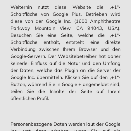
Weiterhin nutzt diese Website die „+1“-
Schaltfläche von Google Plus. Betrieben wird
diese von der Google Inc. (1600 Amphitheatre
Parkway Mountain View, CA 94043, USA).
Besuchen Sie eine Seite, welche die „+1“-
Schaltfläche enthält, entsteht eine direkte
Verbindung zwischen Ihrem Browser und den
Google-Servern. Der Websitebetreiber hat daher
keinerlei Einfluss auf die Natur und den Umfang
der Daten, welche das Plugin an die Server der
Google Inc. übermitteln. Klicken Sie auf den „+1“-
Button, während Sie in Google + angemeldet sind,
teilen Sie die Inhalte der Seite auf Ihrem
öffentlichen Profil.
Personenbezogene Daten werden laut der Google
Inc. erst dann erhoben, wenn Sie auf die