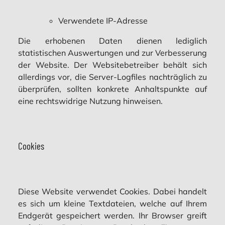
Verwendete IP-Adresse
Die erhobenen Daten dienen lediglich
statistischen Auswertungen und zur Verbesserung
der Website. Der Websitebetreiber behält sich
allerdings vor, die Server-Logfiles nachträglich zu
überprüfen, sollten konkrete Anhaltspunkte auf
eine rechtswidrige Nutzung hinweisen.
Cookies
Diese Website verwendet Cookies. Dabei handelt
es sich um kleine Textdateien, welche auf Ihrem
Endgerät gespeichert werden. Ihr Browser greift